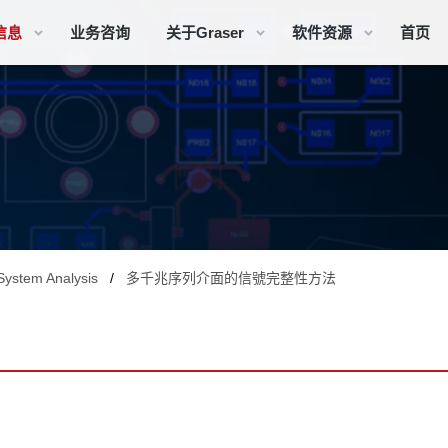
信息
业务咨询
关于Graser
软件资源
首页
System Analysis
多千兆序列介面的信號完整性方法