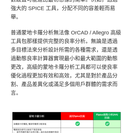
強大的 SPICE 工具，分配不同的容差輕而易
舉。
普通蒙地卡羅分析無法像 OrCAD / Allegro 高級
工具包那樣提供完整的良率分析。無論是透過
多目標法來分析設計所需的各種需求，還是透
過動態良率計算器實現最小和最大範圍的動態
更改，高級的蒙地卡羅分析工具都可以使良率
優化過程更加有效和高效，尤其是對於產品分
割、產品差異化或滿足多個用戶群體的需求而
言。