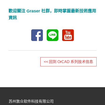
歡迎關注 Graser 社群，即時掌握最新技術應用
資訊
<< 回到 OrCAD 系列技术信息
苏州敦众软件科技有限公司