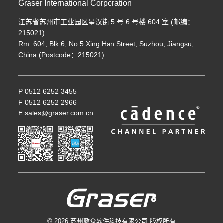
Graser International Corporation
江苏省苏州市工业园区星汉街 5 号 6 号楼 604 室 (邮编：
215021)
Rm. 604, Blk 6, No.5 Xing Han Street, Suzhou, Jiangsu,
China (Postcode：215021)
P 0512 6252 3455
F 0512 6252 2966
E sales@graser.com.cn
© 2026 苏州敦众软件科技有限公司 版权所有