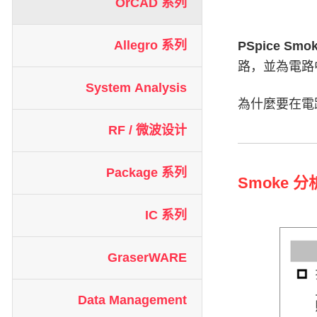
OrCAD 系列
Allegro 系列
PSpice Smo
路，並為電路
System Analysis
為什麼要在電路
RF / 微波设计
Package 系列
Smoke 
IC 系列
GraserWARE
Data Management