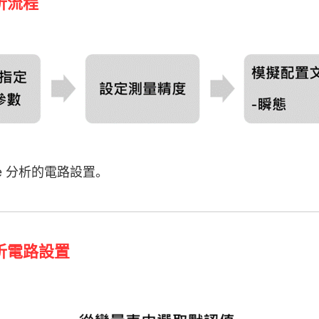
分析流程
ke 分析的電路設置。
分析電路設置