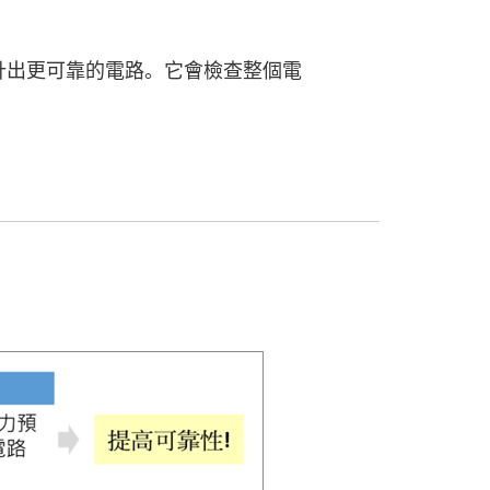
計出更可靠的電路。它會檢查整個電