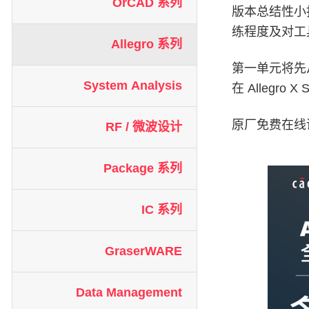
OrCAD 系列
版本总结性小
练程度及对工
Allegro 系列
第一单元将先
System Analysis
在 Allegro
原厂免费在线课
RF / 微波设计
Package 系列
IC 系列
GraserWARE
Data Management