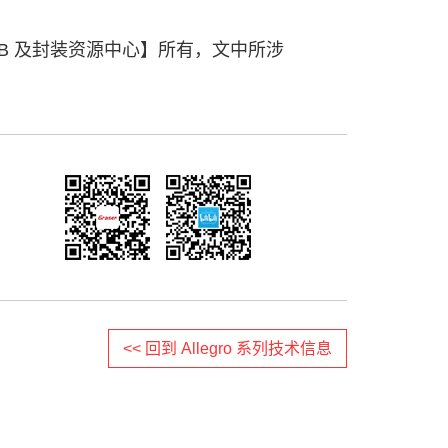
CB 及封装资源中心】所有，文中所涉
<< 回到 Allegro 系列技术信息