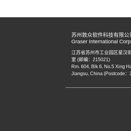
苏州敦众软件科技有限公
Graser International Corp
江苏省苏州市工业园区星汉街 5 
室 (邮编：215021)
Rm. 604, Blk 6, No.5 Xing H
Jiangsu, China (Postcode：