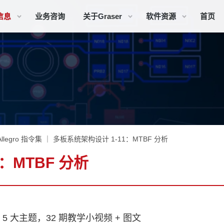
信息
业务咨询
关于Graser
软件资源
首页
Allegro 指令集 ｜ 多板系统架构设计 1-11：MTBF 分析
1：MTBF 分析
 大主题，32 期教学小视频 + 图文