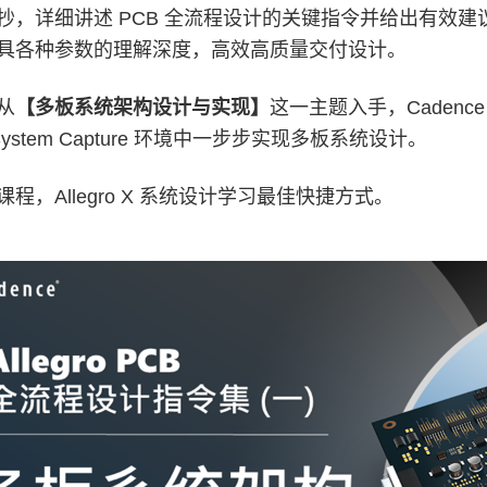
抄，详细讲述 PCB 全流程设计的关键指令并给出有效
具各种参数的理解深度，高效高质量交付设计。
从
【多板系统架构设计与实现】
这一主题入手，Caden
 X System Capture 环境中一步步实现多板系统设计。
程，Allegro X 系统设计学习最佳快捷方式。