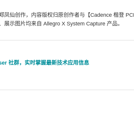
凤仙创作，内容版权归原创作者与【Cadence 楷登 P
图片均来自 Allegro X System Capture 产品。
aser 社群，实时掌握最新技术应用信息