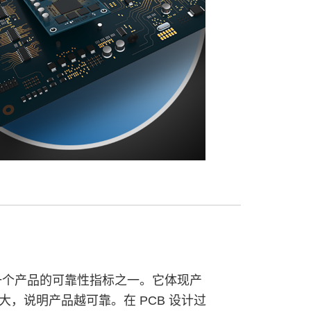
一个产品的可靠性指标之一。它体现产
大，说明产品越可靠。在 PCB 设计过