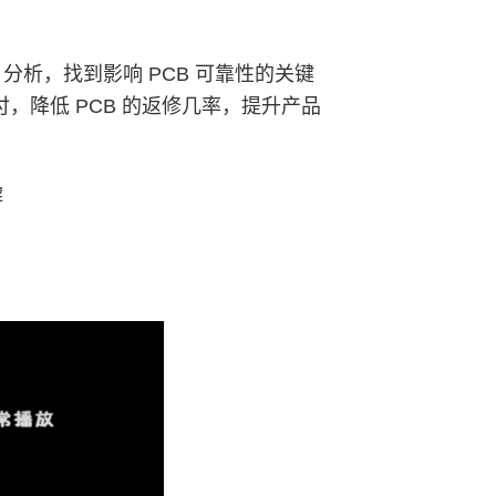
MTBF 分析，找到影响 PCB 可靠性的关键
，降低 PCB 的返修几率，提升产品
解