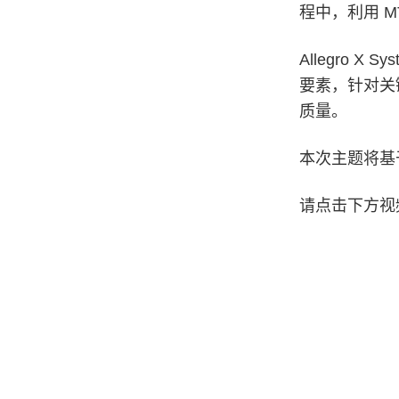
程中，利用 
Allegro X
要素，针对关
质量。
本次主题将基于 A
请点击下方视