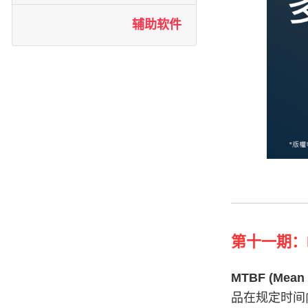
辅助软件
第十一期：M
MTBF (Mean
品在规定时间