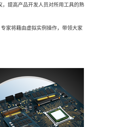
建议，提高产品开发人员对所用工具的熟
ce 专家将藉由虚拟实例操作，带领大家