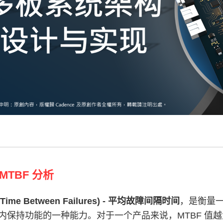
TBF 分析
 Time Between Failures) - 平均故障间隔时间
，是衡量
内保持功能的一种能力。对于一个产品来说，MTBF 值越