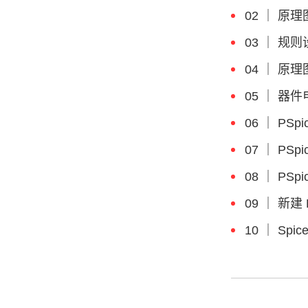
02 ｜ 原
03 ｜ 规
04 ｜ 原
05 ｜ 器
06 ｜ PS
07 ｜ PSp
08 ｜ PSp
09 ｜ 新建 
10 ｜ Spi