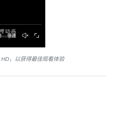
 HD，以获得最佳观看体验