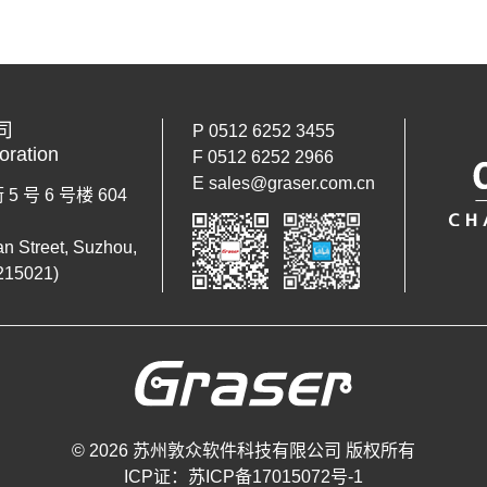
司
P 0512 6252 3455
oration
F 0512 6252 2966
E sales@graser.com.cn
号 6 号楼 604
an Street, Suzhou,
215021)
© 2026 苏州敦众软件科技有限公司 版权所有
ICP证：苏ICP备17015072号-1