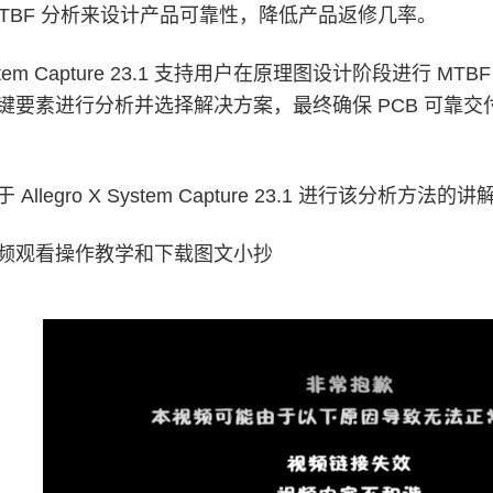
MTBF 分析来设计产品可靠性，降低产品返修几率。
 System Capture 23.1 支持用户在原理图设计阶段进行 
键要素进行分析并选择解决方案，最终确保 PCB 可靠交付
llegro X System Capture 23.1 进行该分析方法的讲
频观看操作教学和下载图文小抄