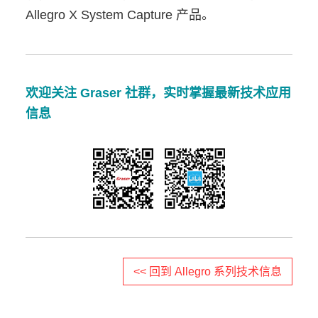
Allegro X System Capture 产品。
欢迎关注 Graser 社群，实时掌握最新技术应用
信息
<< 回到 Allegro 系列技术信息