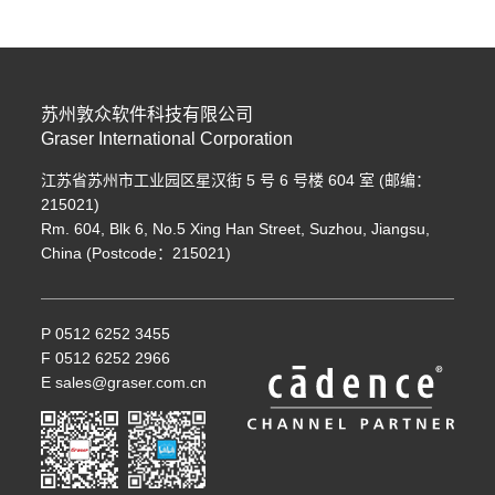
苏州敦众软件科技有限公司
Graser International Corporation
江苏省苏州市工业园区星汉街 5 号 6 号楼 604 室 (邮编：
215021)
Rm. 604, Blk 6, No.5 Xing Han Street, Suzhou, Jiangsu,
China (Postcode：215021)
P 0512 6252 3455
F 0512 6252 2966
E sales@graser.com.cn