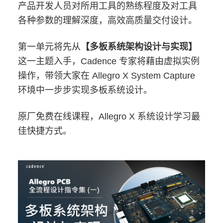
产品开发人员对所用工具的熟练程度及对工具
各种参数的理解深度，高效高质量交付设计。
第一单元将先从
【多板系统架构设计与实现】
这一主题入手，Cadence 专家将藉由虚拟实例
操作，带领大家在 Allegro X System Capture
环境中一步步实现多板系统设计。
原厂免费在线课程，Allegro X 系统设计学习最
佳快捷方式。