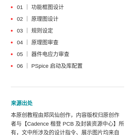
01 ｜ 功能框图设计
02 ｜ 原理图设计
03 ｜ 规则设定
04 ｜ 原理图审查
05 ｜ 器件电应力审查
06 ｜ PSpice 启动及库配置
来源出处
本原创教程由郑凤仙创作，内容版权归原创作
者与【Cadence 楷登 PCB 及封装资源中心】所
有，文中所涉及的设计指令、展示图片均来自