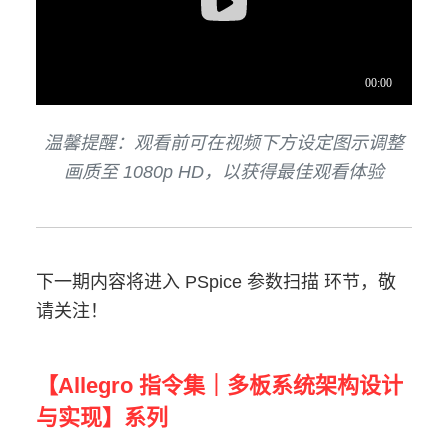
温馨提醒：观看前可在视频下方设定图示调整
画质至 1080p HD，以获得最佳观看体验
下一期内容将进入 PSpice 参数扫描 环节，敬
请关注！
【Allegro 指令集｜多板系统架构设计
与实现】系列