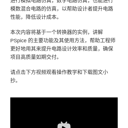
进行模拟电路仿真，数字电路仿真，也能进行
模数混合电路的仿真，以帮助设计者提升电路
性能，降低设计成本。
本次内容将基于一个转换器的实例，讲解
PSpice 的主要功能及其使用方法，帮助工程师
更好地用其来提升电路设计效率和质量，确保
项目高质量如期交付。
请点击下方视频观看操作教学和下载图文小
抄。