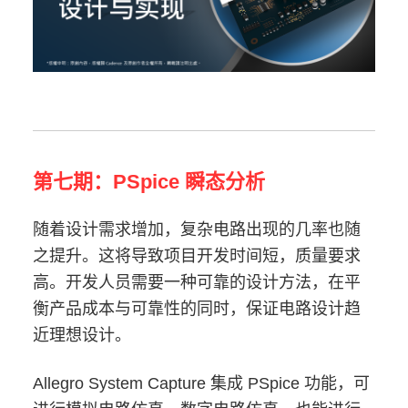
第七期：PSpice 瞬态分析
随着设计需求增加，复杂电路出现的几率也随
之提升。这将导致项目开发时间短，质量要求
高。开发人员需要一种可靠的设计方法，在平
衡产品成本与可靠性的同时，保证电路设计趋
近理想设计。
Allegro System Capture 集成 PSpice 功能，可